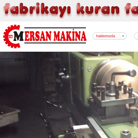
hakkımızda